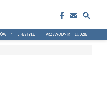
CÓW
LIFESTYLE
PRZEWODNIK
LUDZIE