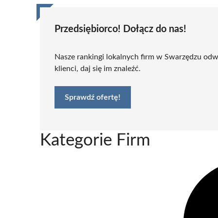
Przedsiębiorco! Dołącz do nas!
Nasze rankingi lokalnych firm w Swarzędzu odwi
klienci, daj się im znaleźć.
Sprawdź ofertę!
Kategorie Firm