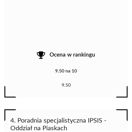
Ocena w rankingu
9.50 na 10
9.50
4. Poradnia specjalistyczna IPSIS -
Oddział na Piaskach