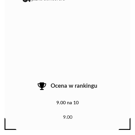
Ocena w rankingu
9.00 na 10
9.00