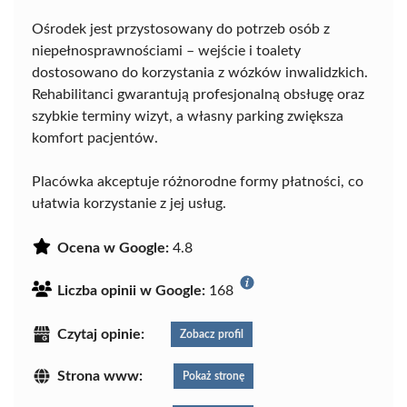
Ośrodek jest przystosowany do potrzeb osób z
niepełnosprawnościami – wejście i toalety
dostosowano do korzystania z wózków inwalidzkich.
Rehabilitanci gwarantują profesjonalną obsługę oraz
szybkie terminy wizyt, a własny parking zwiększa
komfort pacjentów.
Placówka akceptuje różnorodne formy płatności, co
ułatwia korzystanie z jej usług.
Ocena w Google:
4.8
Liczba opinii w Google:
168
Czytaj opinie:
Zobacz profil
Strona www:
Pokaż stronę