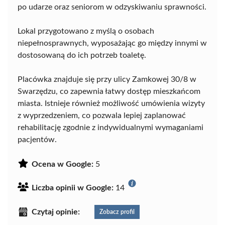
po udarze oraz seniorom w odzyskiwaniu sprawności.
Lokal przygotowano z myślą o osobach
niepełnosprawnych, wyposażając go między innymi w
dostosowaną do ich potrzeb toaletę.
Placówka znajduje się przy ulicy Zamkowej 30/8 w
Swarzędzu, co zapewnia łatwy dostęp mieszkańcom
miasta. Istnieje również możliwość umówienia wizyty
z wyprzedzeniem, co pozwala lepiej zaplanować
rehabilitację zgodnie z indywidualnymi wymaganiami
pacjentów.
Ocena w Google:
5
Liczba opinii w Google:
14
Czytaj opinie:
Zobacz profil