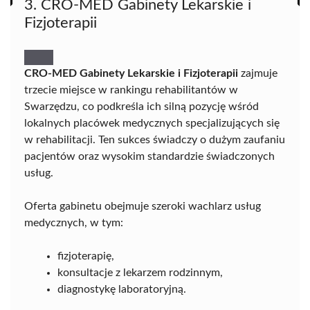
3. CRO-MED Gabinety Lekarskie i
Fizjoterapii
CRO-MED Gabinety Lekarskie i Fizjoterapii
zajmuje
trzecie miejsce w rankingu rehabilitantów w
Swarzędzu, co podkreśla ich silną pozycję wśród
lokalnych placówek medycznych specjalizujących się
w rehabilitacji. Ten sukces świadczy o dużym zaufaniu
pacjentów oraz wysokim standardzie świadczonych
usług.
Oferta gabinetu obejmuje szeroki wachlarz usług
medycznych, w tym:
fizjoterapię,
konsultacje z lekarzem rodzinnym,
diagnostykę laboratoryjną.