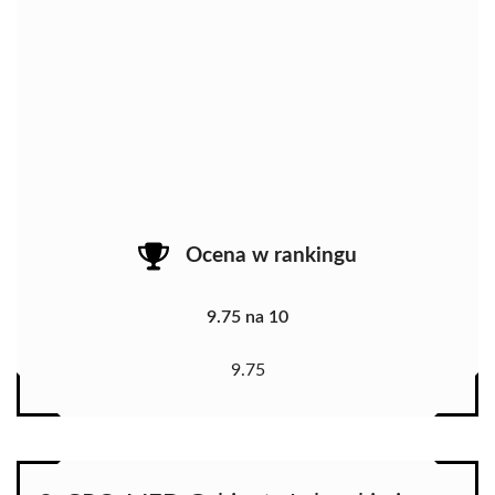
Ocena w rankingu
9.75 na 10
9.75