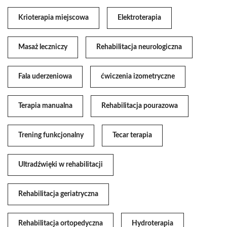
Krioterapia miejscowa
Elektroterapia
Masaż leczniczy
Rehabilitacja neurologiczna
Fala uderzeniowa
ćwiczenia izometryczne
Terapia manualna
Rehabilitacja pourazowa
Trening funkcjonalny
Tecar terapia
Ultradźwięki w rehabilitacji
Rehabilitacja geriatryczna
Rehabilitacja ortopedyczna
Hydroterapia