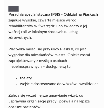
Poradnia specjalistyczna IPSIS - Oddział na Piaskach
zajmuje wysokie, czwarte miejsce wśród
rehabilitantów w Swarzędzu, co świadczy o jej
ważnej roli w lokalnym środowisku usług
zdrowotnych.
Placówka mieści się przy ulicy Piaski 8, co jest
wygodne dla mieszkańców miasta. Obiekt został
zaprojektowany z myślą o osobach
niepełnosprawnych – dostępne są tu:
toalety,
wejście dostosowane do wózków inwalidzkich.
Zaleca się wcześniejsze umawianie wizyt, co
usprawnia organizację pracy i pozwala na lepszą
obsługę pacjentów.