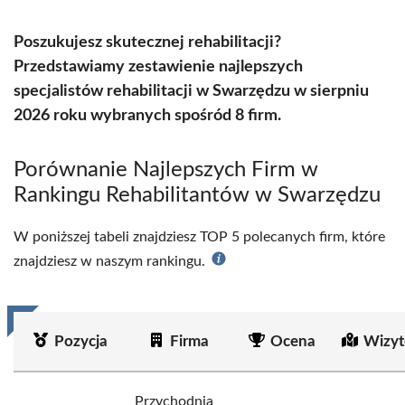
Poszukujesz skutecznej rehabilitacji?
Przedstawiamy zestawienie najlepszych
specjalistów rehabilitacji w Swarzędzu w sierpniu
2026 roku wybranych spośród 8 firm.
Porównanie Najlepszych Firm w
Rankingu Rehabilitantów w Swarzędzu
W poniższej tabeli znajdziesz TOP 5 polecanych firm, które
znajdziesz w naszym rankingu.
Pozycja
Firma
Ocena
Wizyt
Przychodnia