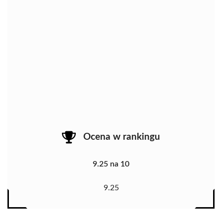
Ocena w rankingu
9.25 na 10
9.25