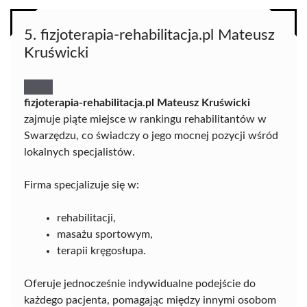
5. fizjoterapia-rehabilitacja.pl Mateusz
Kruświcki
fizjoterapia-rehabilitacja.pl Mateusz Kruświcki
zajmuje piąte miejsce w rankingu rehabilitantów w
Swarzędzu, co świadczy o jego mocnej pozycji wśród
lokalnych specjalistów.
Firma specjalizuje się w:
rehabilitacji,
masażu sportowym,
terapii kręgosłupa.
Oferuje jednocześnie indywidualne podejście do
każdego pacjenta, pomagając między innymi osobom