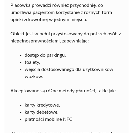
Placówka prowadzi również przychodnię, co
umożliwia pacjentom korzystanie z różnych form
opieki zdrowotnej w jednym miejscu.
Obiekt jest w pełni przystosowany do potrzeb osób z
niepełnosprawnościami, zapewniając:
dostęp do parkingu,
toalety,
wejścia dostosowanego dla użytkowników
wózków.
Akceptowane są różne metody płatności, takie jak:
karty kredytowe,
karty debetowe,
płatności mobilne NFC.