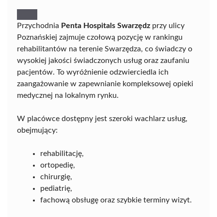
Przychodnia
Penta Hospitals Swarzędz
przy ulicy
Poznańskiej zajmuje czołową pozycję w rankingu
rehabilitantów na terenie Swarzędza, co świadczy o
wysokiej jakości świadczonych usług oraz zaufaniu
pacjentów. To wyróżnienie odzwierciedla ich
zaangażowanie w zapewnianie kompleksowej opieki
medycznej na lokalnym rynku.
W placówce dostępny jest szeroki wachlarz usług,
obejmujący:
rehabilitację,
ortopedię,
chirurgię,
pediatrię,
fachową obsługę oraz szybkie terminy wizyt.