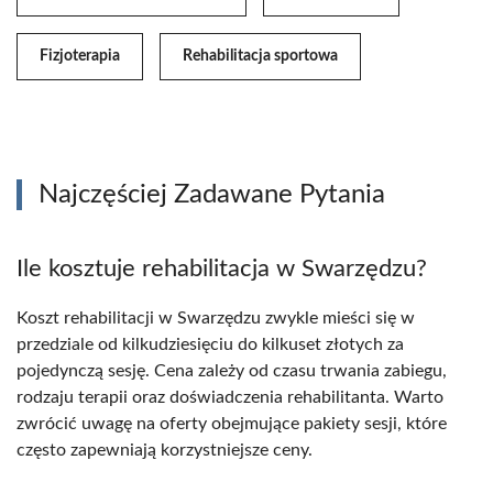
Fizjoterapia
Rehabilitacja sportowa
Najczęściej Zadawane Pytania
Ile kosztuje rehabilitacja w Swarzędzu?
Koszt rehabilitacji w Swarzędzu zwykle mieści się w
przedziale od kilkudziesięciu do kilkuset złotych za
pojedynczą sesję. Cena zależy od czasu trwania zabiegu,
rodzaju terapii oraz doświadczenia rehabilitanta. Warto
zwrócić uwagę na oferty obejmujące pakiety sesji, które
często zapewniają korzystniejsze ceny.