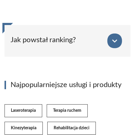
Jak powstał ranking?
Najpopularniejsze usługi i produkty
Laseroterapia
Terapia ruchem
Kinezyterapia
Rehabilitacja dzieci