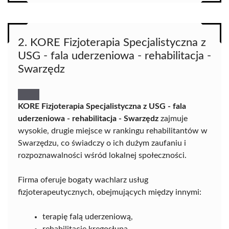
2. KORE Fizjoterapia Specjalistyczna z
USG - fala uderzeniowa - rehabilitacja -
Swarzędz
KORE Fizjoterapia Specjalistyczna z USG - fala
uderzeniowa - rehabilitacja - Swarzędz
zajmuje
wysokie, drugie miejsce w rankingu rehabilitantów w
Swarzędzu, co świadczy o ich dużym zaufaniu i
rozpoznawalności wśród lokalnej społeczności.
Firma oferuje bogaty wachlarz usług
fizjoterapeutycznych, obejmujących między innymi:
terapię falą uderzeniową,