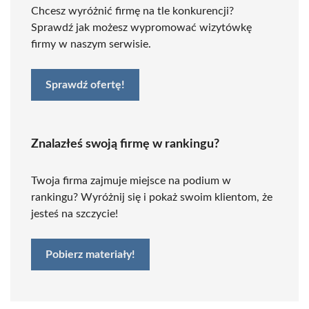
Chcesz wyróżnić firmę na tle konkurencji?
Sprawdź jak możesz wypromować wizytówkę
firmy w naszym serwisie.
Sprawdź ofertę!
Znalazłeś swoją firmę w rankingu?
Twoja firma zajmuje miejsce na podium w
rankingu? Wyróżnij się i pokaż swoim klientom, że
jesteś na szczycie!
Pobierz materiały!