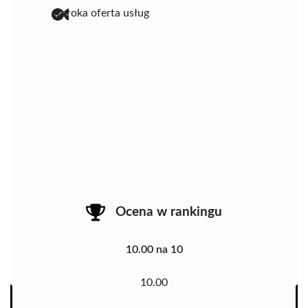
szeroka oferta usług
Ocena w rankingu
10.00 na 10
10.00