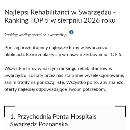
Najlepsi Rehabilitanci w Swarzędzu -
Ranking TOP 5 w sierpniu 2026 roku
Ranking według portalu e-swarzedz.pl
Poniżej prezentujemy najlepsze firmy w Swarzędzu i
okolicach, które znalazły się w naszym zestawieniu TOP 5.
Wszystkie firmy w naszym rankingu rehabilitantów w
Swarzędzu, zostały przez nas starannie wyselekcjonowane,
zanim trafiły na poniższą listę. Wszystko po to, aby znaleźć
oferty najlepiej odpowiadające Twoim potrzebom.
1. Przychodnia Penta Hospitals
Swarzędz Poznańska