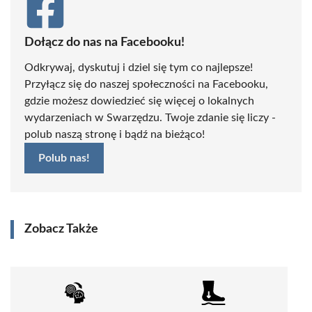
Dołącz do nas na Facebooku!
Odkrywaj, dyskutuj i dziel się tym co najlepsze!
Przyłącz się do naszej społeczności na Facebooku,
gdzie możesz dowiedzieć się więcej o lokalnych
wydarzeniach w Swarzędzu. Twoje zdanie się liczy -
polub naszą stronę i bądź na bieżąco!
Polub nas!
Zobacz Także