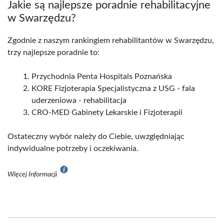
Jakie są najlepsze poradnie rehabilitacyjne
w Swarzędzu?
Zgodnie z naszym rankingiem rehabilitantów w Swarzędzu,
trzy najlepsze poradnie to:
Przychodnia Penta Hospitals Poznańska
KORE Fizjoterapia Specjalistyczna z USG - fala
uderzeniowa - rehabilitacja
CRO-MED Gabinety Lekarskie i Fizjoterapii
Ostateczny wybór należy do Ciebie, uwzględniając
indywidualne potrzeby i oczekiwania.
Więcej Informacji