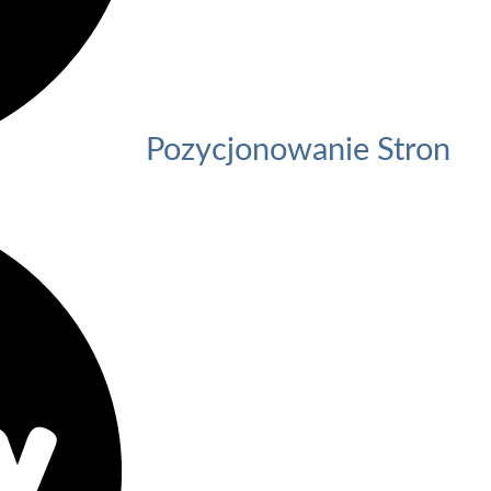
Pozycjonowanie Stron