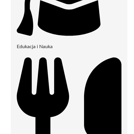
Edukacja i Nauka