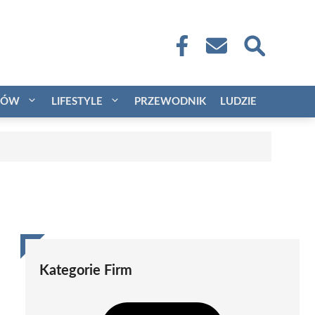
CÓW
LIFESTYLE
PRZEWODNIK
LUDZIE
Kategorie Firm