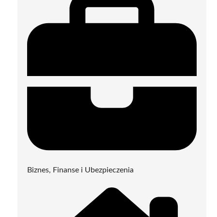
Biznes, Finanse i Ubezpieczenia