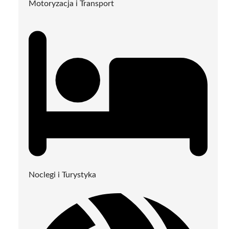
Motoryzacja i Transport
Noclegi i Turystyka