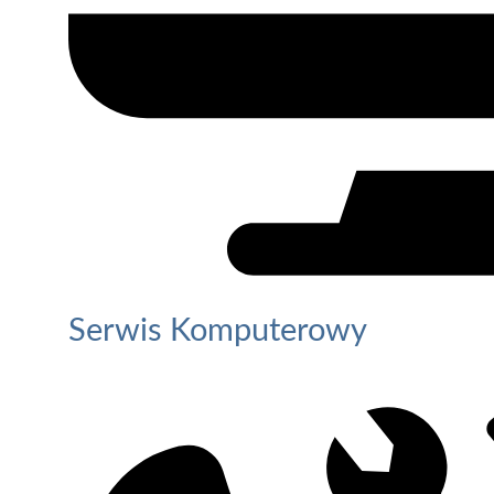
Serwis Komputerowy