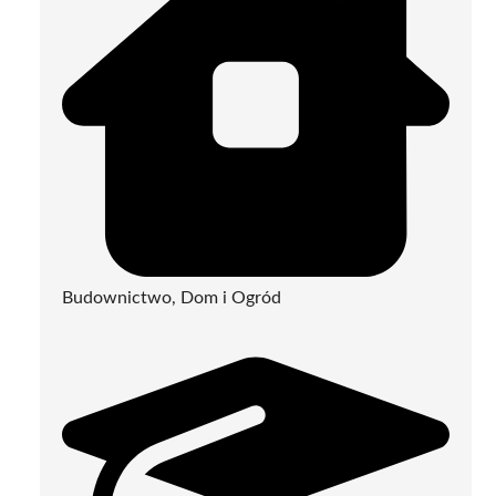
Budownictwo, Dom i Ogród