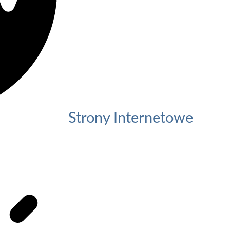
Strony Internetowe