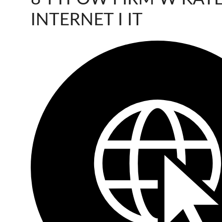
INTERNET I IT