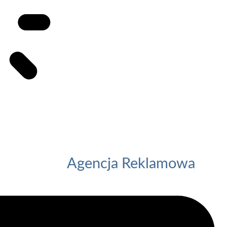
Agencja Reklamowa