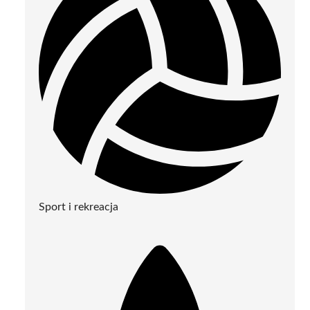
Sport i rekreacja