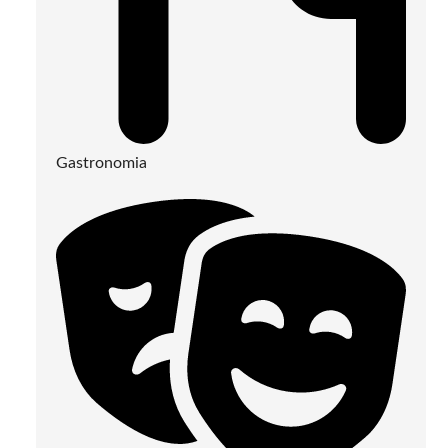
Gastronomia