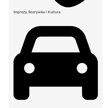
Imprezy, Rozrywka i Kultura