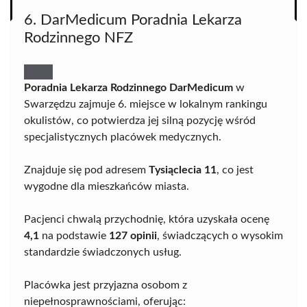
6. DarMedicum Poradnia Lekarza
Rodzinnego NFZ
Poradnia Lekarza Rodzinnego DarMedicum
w
Swarzędzu zajmuje 6. miejsce w lokalnym rankingu
okulistów, co potwierdza jej silną pozycję wśród
specjalistycznych placówek medycznych.
Znajduje się pod adresem
Tysiąclecia 11
, co jest
wygodne dla mieszkańców miasta.
Pacjenci chwalą przychodnię, która uzyskała ocenę
4,1
na podstawie
127 opinii
, świadczących o wysokim
standardzie świadczonych usług.
Placówka jest przyjazna osobom z
niepełnosprawnościami, oferując: