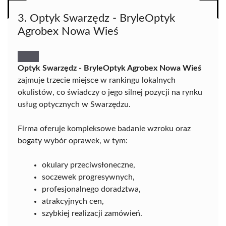
3. Optyk Swarzędz - BryleOptyk
Agrobex Nowa Wieś
Optyk Swarzędz - BryleOptyk Agrobex Nowa Wieś
zajmuje trzecie miejsce w rankingu lokalnych
okulistów, co świadczy o jego silnej pozycji na rynku
usług optycznych w Swarzędzu.
Firma oferuje kompleksowe badanie wzroku oraz
bogaty wybór oprawek, w tym:
okulary przeciwsłoneczne,
soczewek progresywnych,
profesjonalnego doradztwa,
atrakcyjnych cen,
szybkiej realizacji zamówień.