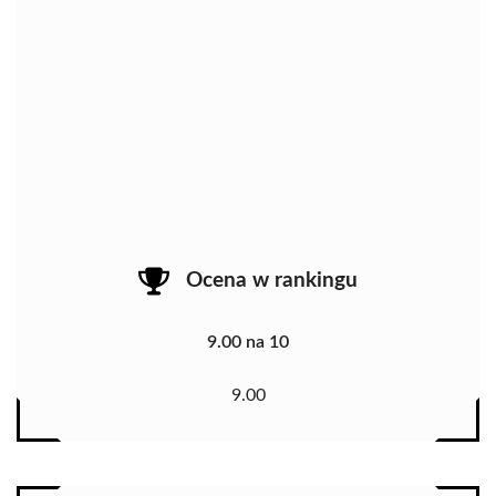
Ocena w rankingu
9.00 na 10
9.00