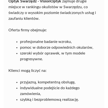
Optyk Swarzędz - VisionOptyk
zajmuje drugie
miejsce w rankingu okulistów w Swarzędzu, co
świadczy o wysokim poziomie świadczonych usług i
zaufaniu klientów.
Oferta firmy obejmuje:
profesjonalne badanie wzroku,
pomoc w doborze odpowiednich okularów,
szeroki wybór oprawek, w tym modele
progresywne.
Klienci mogą liczyć na:
przyjazną, kompetentną obsługę,
indywidualne podejście do każdego
zamówienia,
szybką i bezproblemową realizację.