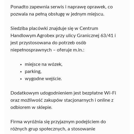
Ponadto zapewnia serwis i naprawę oprawek, co
pozwala na pełną obsługę w jednym miejscu.
Siedziba placówki znajduje się w Centrum
Handlowym Agrobex przy ulicy Granicznej 63/41 i
jest przystosowana do potrzeb osób
niepełnosprawnych – oferuje m.in.:
miejsce na wózek,
parking,
wygodne wejście.
Dodatkowym udogodnieniem jest bezpłatne Wi-Fi
oraz możliwość zakupów stacjonarnych i online z
odbiorem w sklepie.
Firma wyróżnia się przyjaznym podejściem do
różnych grup społecznych, a stosowanie