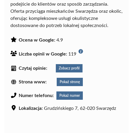
podejście do klientów oraz sposób zarządzania.
Oferta przyciąga mieszkańców Swarzędza oraz okolic,
oferując kompleksowe usługi okulistyczne
dostosowane do potrzeb lokalnej społeczności.
Ocena w Google:
4.9
Liczba opinii w Google:
119
Czytaj opinie:
Zobacz profil
Strona www:
Pokaż stronę
Numer telefonu:
Pokaż numer
Lokalizacja:
Grudzińskiego 7, 62-020 Swarzędz