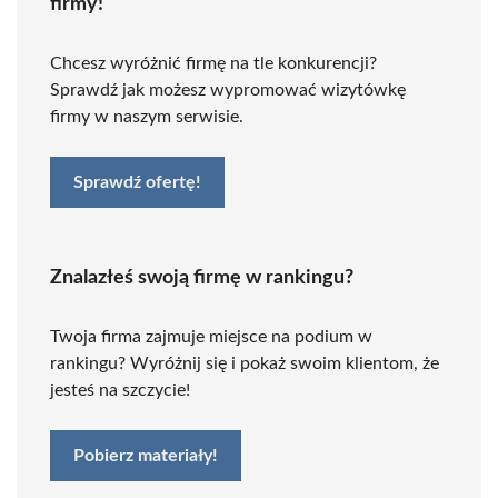
firmy!
Chcesz wyróżnić firmę na tle konkurencji?
Sprawdź jak możesz wypromować wizytówkę
firmy w naszym serwisie.
Sprawdź ofertę!
Znalazłeś swoją firmę w rankingu?
Twoja firma zajmuje miejsce na podium w
rankingu? Wyróżnij się i pokaż swoim klientom, że
jesteś na szczycie!
Pobierz materiały!