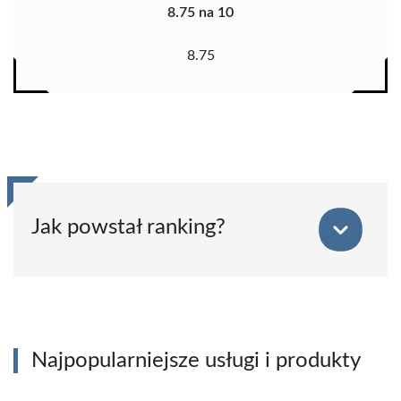
8.75 na 10
8.75
Jak powstał ranking?
Najpopularniejsze usługi i produkty