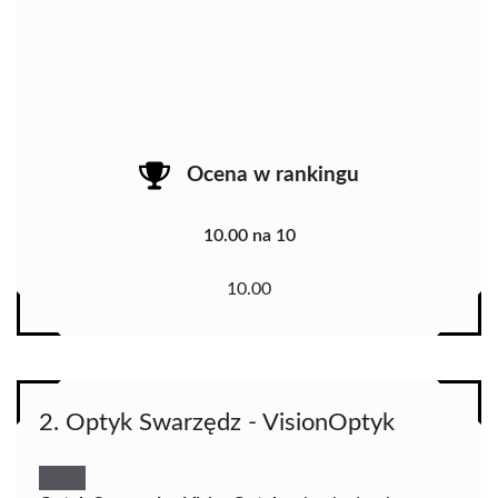
Ocena w rankingu
10.00 na 10
10.00
2. Optyk Swarzędz - VisionOptyk