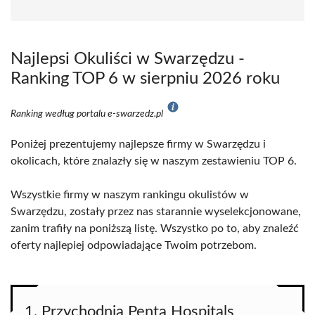
Najlepsi Okuliści w Swarzędzu -
Ranking TOP 6 w sierpniu 2026 roku
Ranking według portalu e-swarzedz.pl
Poniżej prezentujemy najlepsze firmy w Swarzędzu i
okolicach, które znalazły się w naszym zestawieniu TOP 6.
Wszystkie firmy w naszym rankingu okulistów w
Swarzędzu, zostały przez nas starannie wyselekcjonowane,
zanim trafiły na poniższą listę. Wszystko po to, aby znaleźć
oferty najlepiej odpowiadające Twoim potrzebom.
1. Przychodnia Penta Hospitals