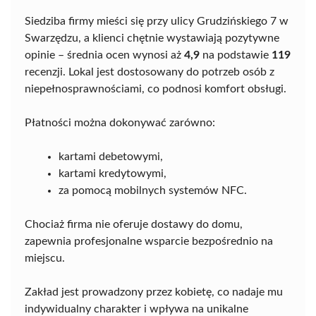
Siedziba firmy mieści się przy ulicy Grudzińskiego 7 w
Swarzędzu, a klienci chętnie wystawiają pozytywne
opinie – średnia ocen wynosi aż
4,9
na podstawie
119
recenzji. Lokal jest dostosowany do potrzeb osób z
niepełnosprawnościami, co podnosi komfort obsługi.
Płatności można dokonywać zarówno:
kartami debetowymi,
kartami kredytowymi,
za pomocą mobilnych systemów NFC.
Chociaż firma nie oferuje dostawy do domu,
zapewnia profesjonalne wsparcie bezpośrednio na
miejscu.
Zakład jest prowadzony przez kobietę, co nadaje mu
indywidualny charakter i wpływa na unikalne