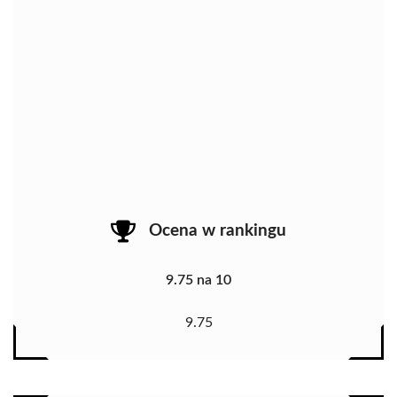
Ocena w rankingu
9.75 na 10
9.75