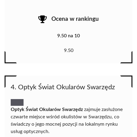
Ocena w rankingu
9.50 na 10
9.50
4. Optyk Świat Okularów Swarzędz
Optyk Świat Okularów Swarzędz
zajmuje zasłużone
czwarte miejsce wśród okulistów w Swarzędzu, co
świadczy o jego mocnej pozycji na lokalnym rynku
usług optycznych.