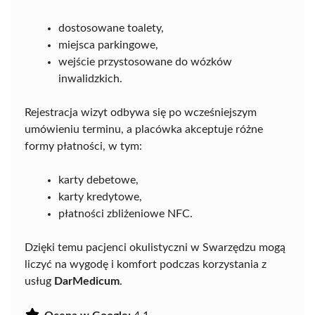
dostosowane toalety,
miejsca parkingowe,
wejście przystosowane do wózków
inwalidzkich.
Rejestracja wizyt odbywa się po wcześniejszym
umówieniu terminu, a placówka akceptuje różne
formy płatności, w tym:
karty debetowe,
karty kredytowe,
płatności zbliżeniowe NFC.
Dzięki temu pacjenci okulistyczni w Swarzędzu mogą
liczyć na wygodę i komfort podczas korzystania z
usług
DarMedicum
.