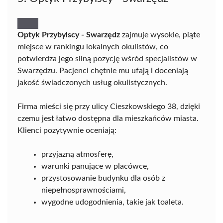
Optyk Przybylscy - Swarzędz
zajmuje wysokie, piąte
miejsce w rankingu lokalnych okulistów, co
potwierdza jego silną pozycję wśród specjalistów w
Swarzędzu. Pacjenci chętnie mu ufają i doceniają
jakość świadczonych usług okulistycznych.
Firma mieści się przy ulicy Cieszkowskiego 38, dzięki
czemu jest łatwo dostępna dla mieszkańców miasta.
Klienci pozytywnie oceniają:
przyjazną atmosferę,
warunki panujące w placówce,
przystosowanie budynku dla osób z
niepełnosprawnościami,
wygodne udogodnienia, takie jak toaleta.