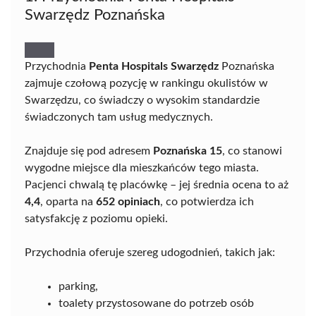
Swarzędz Poznańska
Przychodnia
Penta Hospitals Swarzędz
Poznańska
zajmuje czołową pozycję w rankingu okulistów w
Swarzędzu, co świadczy o wysokim standardzie
świadczonych tam usług medycznych.
Znajduje się pod adresem
Poznańska 15
, co stanowi
wygodne miejsce dla mieszkańców tego miasta.
Pacjenci chwalą tę placówkę – jej średnia ocena to aż
4,4
, oparta na
652 opiniach
, co potwierdza ich
satysfakcję z poziomu opieki.
Przychodnia oferuje szereg udogodnień, takich jak:
parking,
toalety przystosowane do potrzeb osób