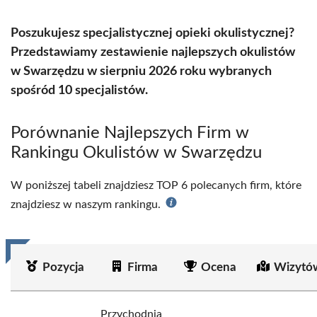
Poszukujesz specjalistycznej opieki okulistycznej?
Przedstawiamy zestawienie najlepszych okulistów
w Swarzędzu w sierpniu 2026 roku wybranych
spośród 10 specjalistów.
Porównanie Najlepszych Firm w
Rankingu Okulistów w Swarzędzu
W poniższej tabeli znajdziesz TOP 6 polecanych firm, które
znajdziesz w naszym rankingu.
Pozycja
Firma
Ocena
Wizytó
Przychodnia