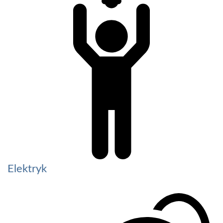
Elektryk