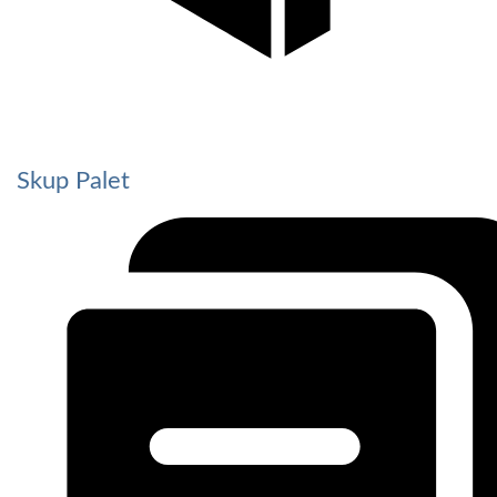
Skup Palet