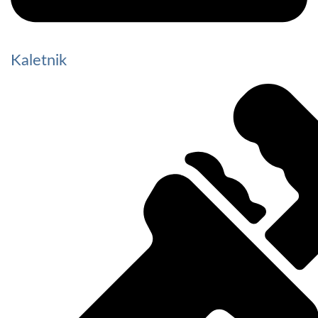
Kaletnik