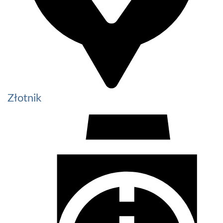
Złotnik