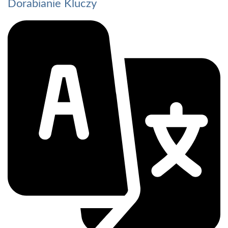
Dorabianie Kluczy