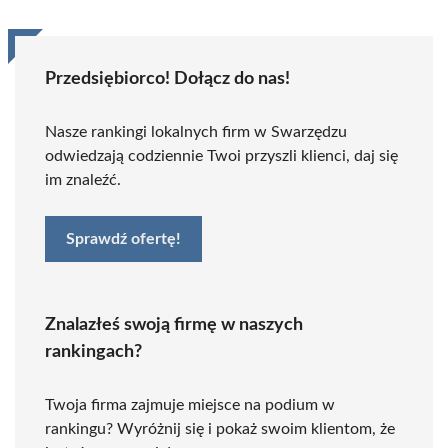
Przedsiębiorco! Dołącz do nas!
Nasze rankingi lokalnych firm w Swarzędzu
odwiedzają codziennie Twoi przyszli klienci, daj się
im znaleźć.
Sprawdź ofertę!
Znalazłeś swoją firmę w naszych
rankingach?
Twoja firma zajmuje miejsce na podium w
rankingu? Wyróżnij się i pokaż swoim klientom, że