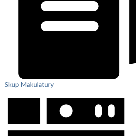
Skup Makulatury