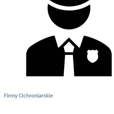
Firmy Ochroniarskie