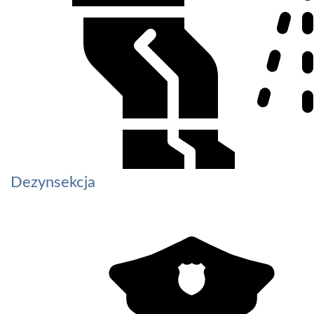
Dezynsekcja