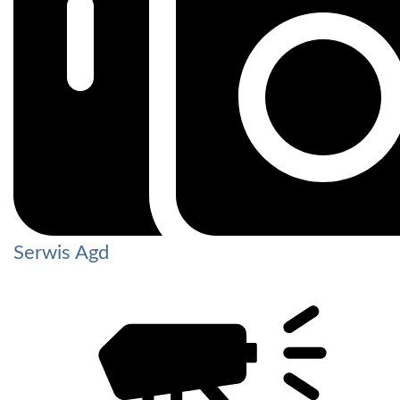
Serwis Agd