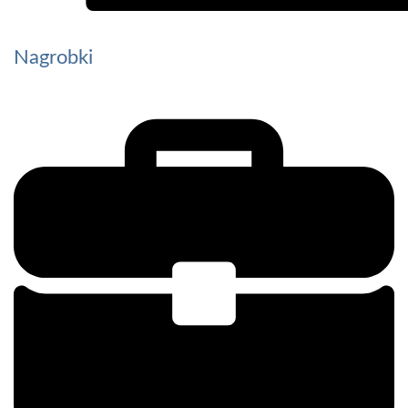
Nagrobki