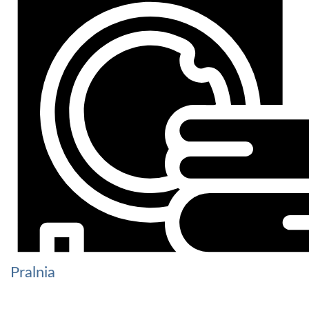
Pralnia