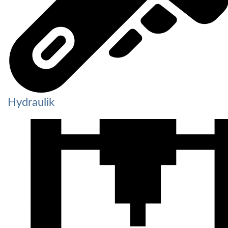
Hydraulik