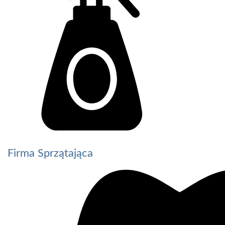
Firma Sprzątająca