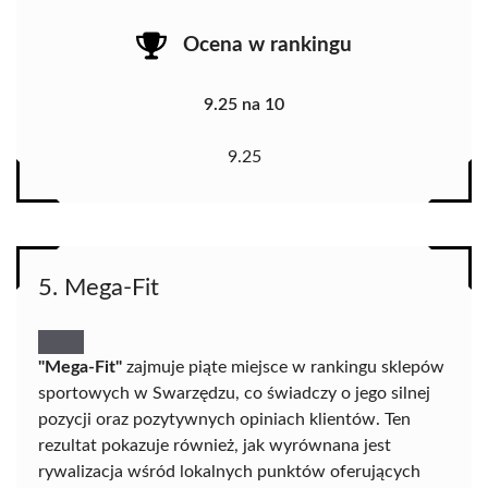
Ocena w rankingu
9.25 na 10
9.25
5. Mega-Fit
"Mega-Fit"
zajmuje piąte miejsce w rankingu sklepów
sportowych w Swarzędzu, co świadczy o jego silnej
pozycji oraz pozytywnych opiniach klientów. Ten
rezultat pokazuje również, jak wyrównana jest
rywalizacja wśród lokalnych punktów oferujących