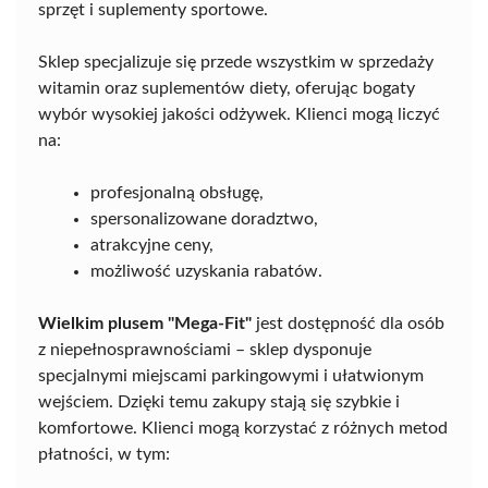
sprzęt i suplementy sportowe.
Sklep specjalizuje się przede wszystkim w sprzedaży
witamin oraz suplementów diety, oferując bogaty
wybór wysokiej jakości odżywek. Klienci mogą liczyć
na:
profesjonalną obsługę,
spersonalizowane doradztwo,
atrakcyjne ceny,
możliwość uzyskania rabatów.
Wielkim plusem "Mega-Fit"
jest dostępność dla osób
z niepełnosprawnościami – sklep dysponuje
specjalnymi miejscami parkingowymi i ułatwionym
wejściem. Dzięki temu zakupy stają się szybkie i
komfortowe. Klienci mogą korzystać z różnych metod
płatności, w tym: