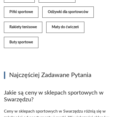
Piłki sportowe
Odżywki dla sportowców
Rakiety tenisowe
Maty do ćwiczeń
Buty sportowe
Najczęściej Zadawane Pytania
Jakie są ceny w sklepach sportowych w
Swarzędzu?
Ceny w sklepach sportowych w Swarzędzu różnią się w