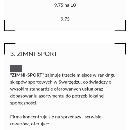
9.75 na 10
9.75
3. ZIMNI-SPORT
"ZIMNI-SPORT"
zajmuje trzecie miejsce w rankingu
sklepów sportowych w Swarzędzu, co świadczy o
wysokim standardzie oferowanych usług oraz
dopasowaniu asortymentu do potrzeb lokalnej
społeczności.
Firma koncentruje się na sprzedaży i serwisie
rowerów, oferując: