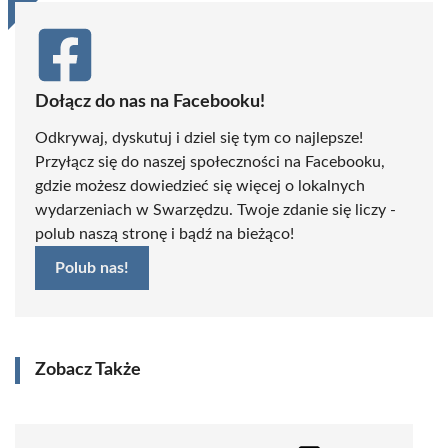
Dołącz do nas na Facebooku!
Odkrywaj, dyskutuj i dziel się tym co najlepsze!
Przyłącz się do naszej społeczności na Facebooku,
gdzie możesz dowiedzieć się więcej o lokalnych
wydarzeniach w Swarzędzu. Twoje zdanie się liczy -
polub naszą stronę i bądź na bieżąco!
Polub nas!
Zobacz Także