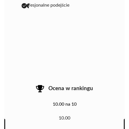
profesjonalne podejście
Ocena w rankingu
10.00 na 10
10.00