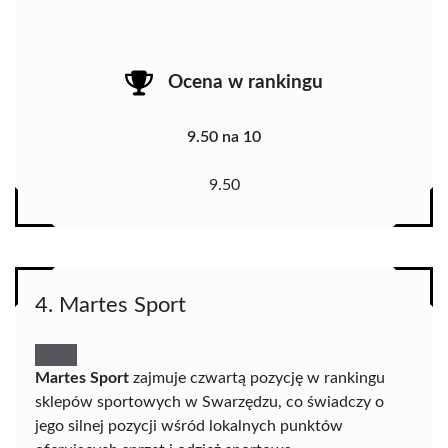
Ocena w rankingu
9.50 na 10
9.50
4. Martes Sport
Martes Sport
zajmuje czwartą pozycję w rankingu
sklepów sportowych w Swarzędzu, co świadczy o
jego silnej pozycji wśród lokalnych punktów