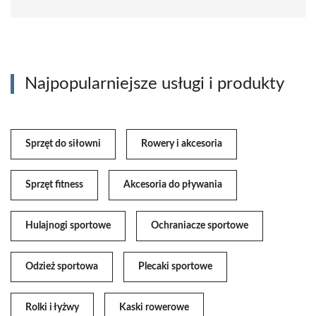
Najpopularniejsze usługi i produkty
Sprzęt do siłowni
Rowery i akcesoria
Sprzęt fitness
Akcesoria do pływania
Hulajnogi sportowe
Ochraniacze sportowe
Odzież sportowa
Plecaki sportowe
Rolki i łyżwy
Kaski rowerowe