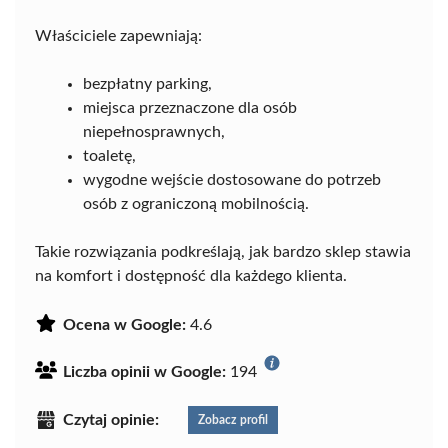
Właściciele zapewniają:
bezpłatny parking,
miejsca przeznaczone dla osób
niepełnosprawnych,
toaletę,
wygodne wejście dostosowane do potrzeb
osób z ograniczoną mobilnością.
Takie rozwiązania podkreślają, jak bardzo sklep stawia
na komfort i dostępność dla każdego klienta.
Ocena w Google:
4.6
Liczba opinii w Google:
194
Czytaj opinie:
Zobacz profil