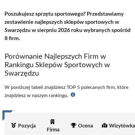
Poszukujesz sprzętu sportowego? Przedstawiamy
zestawienie najlepszych sklepów sportowych w
Swarzędzu w sierpniu 2026 roku wybranych spośród
8 firm.
Porównanie Najlepszych Firm w
Rankingu Sklepów Sportowych w
Swarzędzu
W poniższej tabeli znajdziesz TOP 5 polecanych firm, które
znajdziesz w naszym rankingu.
Pozycja
Ocena
Wizytówka
Firma