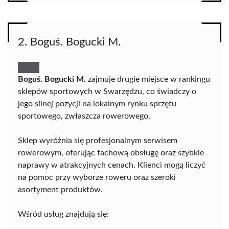
2. Boguś. Bogucki M.
Boguś. Bogucki M.
zajmuje drugie miejsce w rankingu
sklepów sportowych w Swarzędzu, co świadczy o
jego silnej pozycji na lokalnym rynku sprzętu
sportowego, zwłaszcza rowerowego.
Sklep wyróżnia się profesjonalnym serwisem
rowerowym, oferując fachową obsługę oraz szybkie
naprawy w atrakcyjnych cenach. Klienci mogą liczyć
na pomoc przy wyborze roweru oraz szeroki
asortyment produktów.
Wśród usług znajdują się: