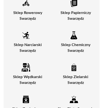
Sklep Rowerowy
Sklep Papierniczy
Swarzędz
Swarzędz
Sklep Narciarski
Sklep Chemiczny
Swarzędz
Swarzędz
Sklep Wędkarski
Sklep Zielarski
Swarzędz
Swarzędz