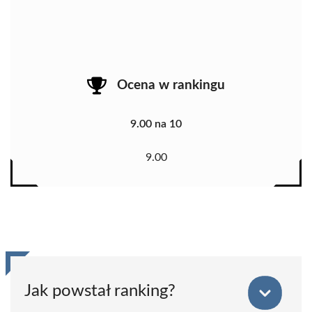
Ocena w rankingu
9.00 na 10
9.00
Jak powstał ranking?