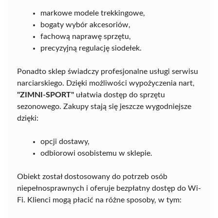
markowe modele trekkingowe,
bogaty wybór akcesoriów,
fachową naprawę sprzętu,
precyzyjną regulację siodełek.
Ponadto sklep świadczy profesjonalne usługi serwisu
narciarskiego. Dzięki możliwości wypożyczenia nart,
"ZIMNI-SPORT"
ułatwia dostęp do sprzętu
sezonowego. Zakupy stają się jeszcze wygodniejsze
dzięki:
opcji dostawy,
odbiorowi osobistemu w sklepie.
Obiekt został dostosowany do potrzeb osób
niepełnosprawnych i oferuje bezpłatny dostęp do Wi-
Fi. Klienci mogą płacić na różne sposoby, w tym: