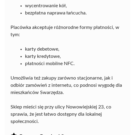
wycentrowanie kół,
bezpłatna naprawa łańcucha.
Placówka akceptuje różnorodne formy płatności, w
tym:
karty debetowe,
karty kredytowe,
płatności mobilne NFC.
Umożliwia też zakupy zarówno stacjonarne, jak i
odbiór zamówień z internetu, co podnosi wygodę dla
mieszkańców Swarzędza.
Sklep mieści się przy ulicy Nowowiejskiej 23, co
sprawia, że jest łatwo dostępny dla lokalnej
społeczności.