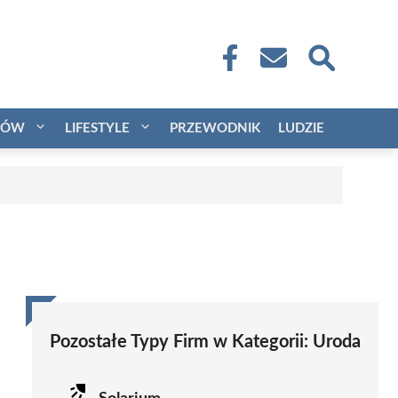
CÓW
LIFESTYLE
PRZEWODNIK
LUDZIE
Pozostałe Typy Firm w Kategorii:
Uroda