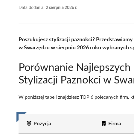
Data dodania:
2 sierpnia 2026 r.
Poszukujesz stylizacji paznokci? Przedstawiamy 
w Swarzędzu w sierpniu 2026 roku wybranych sp
Porównanie Najlepszych
Stylizacji Paznokci w Sw
W poniższej tabeli znajdziesz TOP 6 polecanych firm, 
Pozycja
Firma