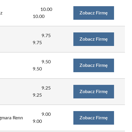
10.00
sz
Zobacz Firmę
10.00
9.75
Zobacz Firmę
9.75
9.50
Zobacz Firmę
9.50
9.25
Zobacz Firmę
9.25
9.00
agmara Renn
Zobacz Firmę
9.00