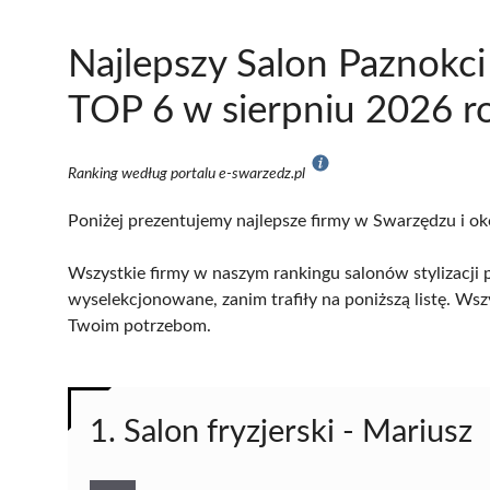
Najlepszy Salon Paznokc
TOP 6 w sierpniu 2026 r
Ranking według portalu e-swarzedz.pl
Poniżej prezentujemy najlepsze firmy w Swarzędzu i ok
Wszystkie firmy w naszym rankingu salonów stylizacji 
wyselekcjonowane, zanim trafiły na poniższą listę. Wsz
Twoim potrzebom.
1. Salon fryzjerski - Mariusz