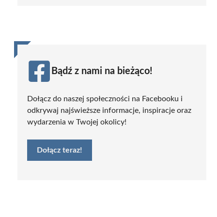
Bądź z nami na bieżąco!
Dołącz do naszej społeczności na Facebooku i
odkrywaj najświeższe informacje, inspiracje oraz
wydarzenia w Twojej okolicy!
Dołącz teraz!