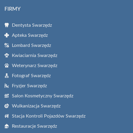
FIRMY
Dentysta Swarzędz
Apteka Swarzędz
Lombard Swarzędz
Kwiaciarnia Swarzędz
Weterynarz Swarzędz
Fotograf Swarzędz
Fryzjer Swarzędz
Salon Kosmetyczny Swarzędz
Wulkanizacja Swarzędz
Stacja Kontroli Pojazdów Swarzędz
Restauracje Swarzędz