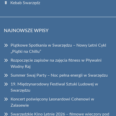
Kebab Swarzędz
NAJNOWSZE WPISY
Piątkowe Spotkania w Swarzędzu – Nowy Letni Cykl
„Piątki na Chillu”
Rozpoczęcie zapisów na zajęcia fitness w Pływalni
Wodny Raj
Summer Swaj Party – Noc pełna energii w Swarzędzu
19. Międzynarodowy Festiwal Sztuki Ludowej w
Swarzędzu
Koncert poświęcony Leonardowi Cohenowi w
Zalasewie
Swarzędzkie Kino Letnie 2026 – filmowe wieczory pod