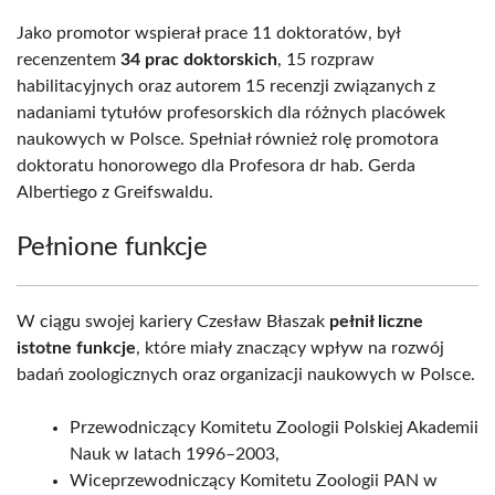
Jako promotor wspierał prace 11 doktoratów, był
recenzentem
34 prac doktorskich
, 15 rozpraw
habilitacyjnych oraz autorem 15 recenzji związanych z
nadaniami tytułów profesorskich dla różnych placówek
naukowych w Polsce. Spełniał również rolę promotora
doktoratu honorowego dla Profesora dr hab. Gerda
Albertiego z Greifswaldu.
Pełnione funkcje
W ciągu swojej kariery Czesław Błaszak
pełnił liczne
istotne funkcje
, które miały znaczący wpływ na rozwój
badań zoologicznych oraz organizacji naukowych w Polsce.
Przewodniczący Komitetu Zoologii Polskiej Akademii
Nauk w latach 1996–2003,
Wiceprzewodniczący Komitetu Zoologii PAN w