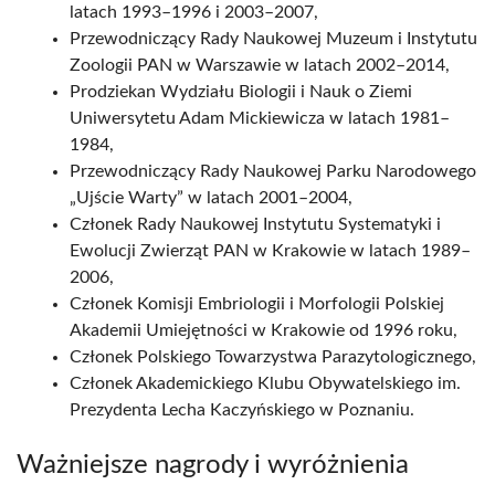
latach 1993–1996 i 2003–2007,
Przewodniczący Rady Naukowej Muzeum i Instytutu
Zoologii PAN w Warszawie w latach 2002–2014,
Prodziekan Wydziału Biologii i Nauk o Ziemi
Uniwersytetu Adam Mickiewicza w latach 1981–
1984,
Przewodniczący Rady Naukowej Parku Narodowego
„Ujście Warty” w latach 2001–2004,
Członek Rady Naukowej Instytutu Systematyki i
Ewolucji Zwierząt PAN w Krakowie w latach 1989–
2006,
Członek Komisji Embriologii i Morfologii Polskiej
Akademii Umiejętności w Krakowie od 1996 roku,
Członek Polskiego Towarzystwa Parazytologicznego,
Członek Akademickiego Klubu Obywatelskiego im.
Prezydenta Lecha Kaczyńskiego w Poznaniu.
Ważniejsze nagrody i wyróżnienia