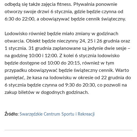
odbędą się także zajęcia fitness. Pływalnia ponownie
otworzy swoje drzwi 6 stycznia, gdzie będzie czynna od
6:30 do 22:00, a obowiązywać będzie cennik świąteczny.
Lodowisko również będzie miało zmiany w godzinach
otwarcia. Obiekt będzie nieczynny 24, 25 i 26 grudnia oraz
1 stycznia. 31 grudnia zaplanowane są jedynie dwie sesje –
na godzinę 10:00 i 12:00. Z kolei 6 stycznia lodowisko
będzie dostępne od 10:00 do 20:15, również w tym
przypadku obowiązywać będzie świąteczny cennik. Warto
pamiętać, że kasa na lodowisku w okresie od 22 grudnia do
6 stycznia będzie czynna od 9:30 do 20:30, co pozwoli na
zakup biletów w dogodnych godzinach.
Źródło:
Swarzędzkie Centrum Sportu i Rekreacji