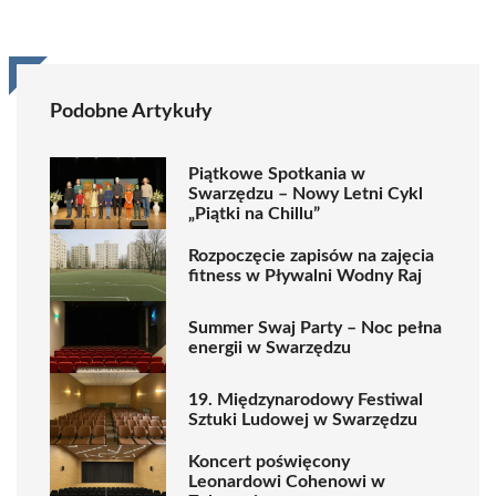
Podobne Artykuły
Piątkowe Spotkania w
Swarzędzu – Nowy Letni Cykl
„Piątki na Chillu”
Rozpoczęcie zapisów na zajęcia
fitness w Pływalni Wodny Raj
Summer Swaj Party – Noc pełna
energii w Swarzędzu
19. Międzynarodowy Festiwal
Sztuki Ludowej w Swarzędzu
Koncert poświęcony
Leonardowi Cohenowi w