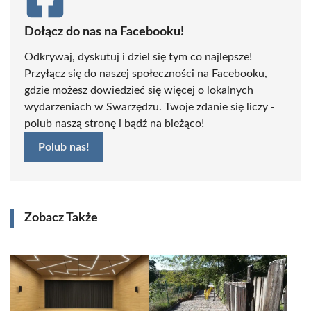
Dołącz do nas na Facebooku!
Odkrywaj, dyskutuj i dziel się tym co najlepsze!
Przyłącz się do naszej społeczności na Facebooku,
gdzie możesz dowiedzieć się więcej o lokalnych
wydarzeniach w Swarzędzu. Twoje zdanie się liczy -
polub naszą stronę i bądź na bieżąco!
Polub nas!
Zobacz Także