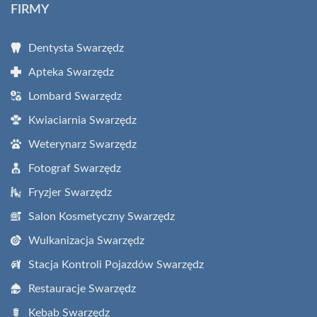
FIRMY
Dentysta Swarzędz
Apteka Swarzędz
Lombard Swarzędz
Kwiaciarnia Swarzędz
Weterynarz Swarzędz
Fotograf Swarzędz
Fryzjer Swarzędz
Salon Kosmetyczny Swarzędz
Wulkanizacja Swarzędz
Stacja Kontroli Pojazdów Swarzędz
Restauracje Swarzędz
Kebab Swarzędz