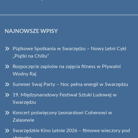
NAJNOWSZE WPISY
Piątkowe Spotkania w Swarzędzu – Nowy Letni Cykl
„Piątki na Chillu”
Rozpoczęcie zapisów na zajęcia fitness w Pływalni
Wodny Raj
Summer Swaj Party – Noc pełna energii w Swarzędzu
19. Międzynarodowy Festiwal Sztuki Ludowej w
Swarzędzu
Koncert poświęcony Leonardowi Cohenowi w
Zalasewie
Swarzędzkie Kino Letnie 2026 – filmowe wieczory pod