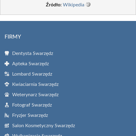
Źródło:
Wikipedia
FIRMY
Dentysta Swarzędz
Apteka Swarzędz
Lombard Swarzędz
Kwiaciarnia Swarzędz
Weterynarz Swarzędz
Fotograf Swarzędz
Fryzjer Swarzędz
Salon Kosmetyczny Swarzędz
Wulkanizacja Swarzędz