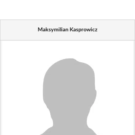
Maksymilian Kasprowicz