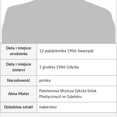
Data i miejsce
12 października 1906 Swarzędz
urodzenia
Data i miejsce
1 grudnia 1986 Gdynia
śmierci
Narodowość
polska
Państwowa Wyższa Szkoła Sztuk
Alma Mater
Plastycznych w Gdańsku
Dziedzina sztuki
malarstwo