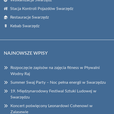
Stacja Kontroli Pojazdów Swarzędz
Restauracje Swarzędz
Kebab Swarzędz
NAJNOWSZE WPISY
Rozpoczęcie zapisów na zajęcia fitness w Pływalni
Wodny Raj
Summer Swaj Party – Noc pełna energii w Swarzędzu
19. Międzynarodowy Festiwal Sztuki Ludowej w
Swarzędzu
Koncert poświęcony Leonardowi Cohenowi w
Zalasewie