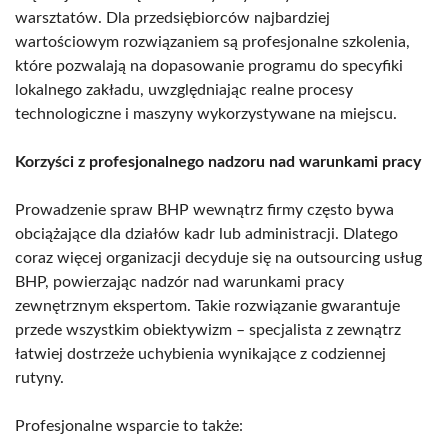
warsztatów. Dla przedsiębiorców najbardziej
wartościowym rozwiązaniem są profesjonalne szkolenia,
które pozwalają na dopasowanie programu do specyfiki
lokalnego zakładu, uwzględniając realne procesy
technologiczne i maszyny wykorzystywane na miejscu.
Korzyści z profesjonalnego nadzoru nad warunkami pracy
Prowadzenie spraw BHP wewnątrz firmy często bywa
obciążające dla działów kadr lub administracji. Dlatego
coraz więcej organizacji decyduje się na outsourcing usług
BHP, powierzając nadzór nad warunkami pracy
zewnętrznym ekspertom. Takie rozwiązanie gwarantuje
przede wszystkim obiektywizm – specjalista z zewnątrz
łatwiej dostrzeże uchybienia wynikające z codziennej
rutyny.
Profesjonalne wsparcie to także: