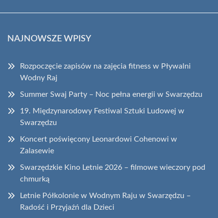
NAJNOWSZE WPISY
Rozpoczęcie zapisów na zajęcia fitness w Pływalni
Wodny Raj
Summer Swaj Party – Noc pełna energii w Swarzędzu
19. Międzynarodowy Festiwal Sztuki Ludowej w
Swarzędzu
Koncert poświęcony Leonardowi Cohenowi w
Zalasewie
Swarzędzkie Kino Letnie 2026 – filmowe wieczory pod
chmurką
Letnie Półkolonie w Wodnym Raju w Swarzędzu –
Radość i Przyjaźń dla Dzieci