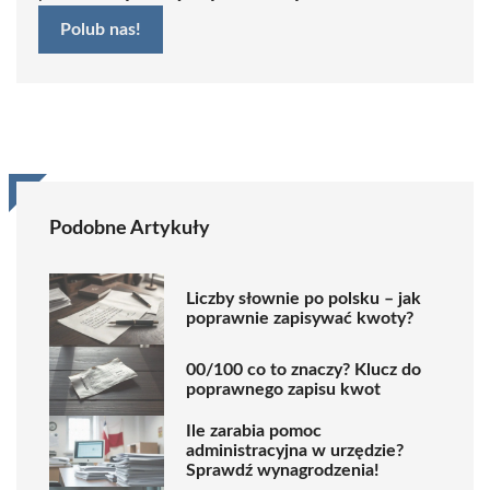
Polub nas!
Podobne Artykuły
Liczby słownie po polsku – jak
poprawnie zapisywać kwoty?
00/100 co to znaczy? Klucz do
poprawnego zapisu kwot
Ile zarabia pomoc
administracyjna w urzędzie?
Sprawdź wynagrodzenia!