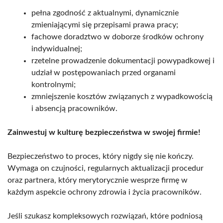
pełna zgodność z aktualnymi, dynamicznie
zmieniającymi się przepisami prawa pracy;
fachowe doradztwo w doborze środków ochrony
indywidualnej;
rzetelne prowadzenie dokumentacji powypadkowej i
udział w postępowaniach przed organami
kontrolnymi;
zmniejszenie kosztów związanych z wypadkowością
i absencją pracowników.
Zainwestuj w kulturę bezpieczeństwa w swojej firmie!
Bezpieczeństwo to proces, który nigdy się nie kończy.
Wymaga on czujności, regularnych aktualizacji procedur
oraz partnera, który merytorycznie wesprze firmę w
każdym aspekcie ochrony zdrowia i życia pracowników.
Jeśli szukasz kompleksowych rozwiązań, które podniosą