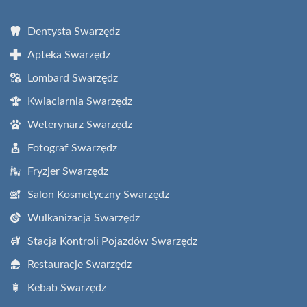
Dentysta Swarzędz
Apteka Swarzędz
Lombard Swarzędz
Kwiaciarnia Swarzędz
Weterynarz Swarzędz
Fotograf Swarzędz
Fryzjer Swarzędz
Salon Kosmetyczny Swarzędz
Wulkanizacja Swarzędz
Stacja Kontroli Pojazdów Swarzędz
Restauracje Swarzędz
Kebab Swarzędz