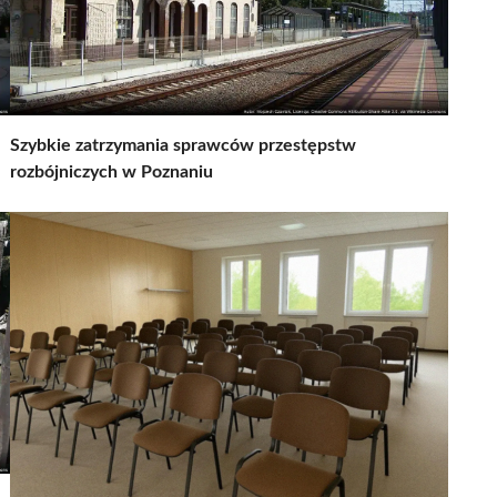
Szybkie zatrzymania sprawców przestępstw
rozbójniczych w Poznaniu