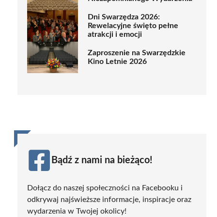
Dni Swarzędza 2026:
Rewelacyjne święto pełne
atrakcji i emocji
Zaproszenie na Swarzędzkie
Kino Letnie 2026
Bądź z nami na bieżąco!
Dołącz do naszej społeczności na Facebooku i
odkrywaj najświeższe informacje, inspiracje oraz
wydarzenia w Twojej okolicy!