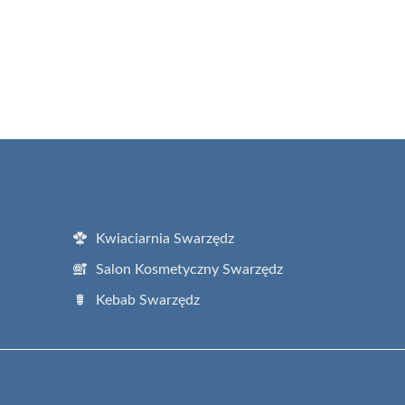
Kwiaciarnia Swarzędz
Salon Kosmetyczny Swarzędz
Kebab Swarzędz