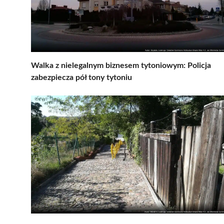
Walka z nielegalnym biznesem tytoniowym: Policja
zabezpiecza pół tony tytoniu