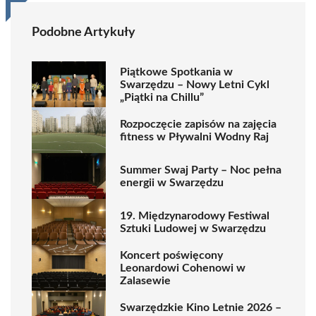
Podobne Artykuły
Piątkowe Spotkania w
Swarzędzu – Nowy Letni Cykl
„Piątki na Chillu”
Rozpoczęcie zapisów na zajęcia
fitness w Pływalni Wodny Raj
Summer Swaj Party – Noc pełna
energii w Swarzędzu
19. Międzynarodowy Festiwal
Sztuki Ludowej w Swarzędzu
Koncert poświęcony
Leonardowi Cohenowi w
Zalasewie
Swarzędzkie Kino Letnie 2026 –