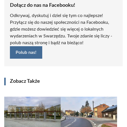
Dołącz do nas na Facebooku!
Odkrywaj, dyskutuj i dziel się tym co najlepsze!
Przyłącz się do naszej społeczności na Facebooku,
gdzie możesz dowiedzieć się więcej o lokalnych
wydarzeniach w Swarzędzu. Twoje zdanie się liczy -
polub naszą stronę i bądź na bieżąco!
Polub nas!
Zobacz Także