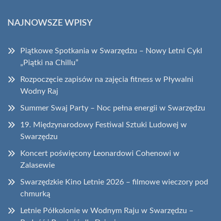
NAJNOWSZE WPISY
Piątkowe Spotkania w Swarzędzu – Nowy Letni Cykl
„Piątki na Chillu”
Rozpoczęcie zapisów na zajęcia fitness w Pływalni
Wodny Raj
Summer Swaj Party – Noc pełna energii w Swarzędzu
19. Międzynarodowy Festiwal Sztuki Ludowej w
Swarzędzu
Koncert poświęcony Leonardowi Cohenowi w
Zalasewie
Swarzędzkie Kino Letnie 2026 – filmowe wieczory pod
chmurką
Letnie Półkolonie w Wodnym Raju w Swarzędzu –