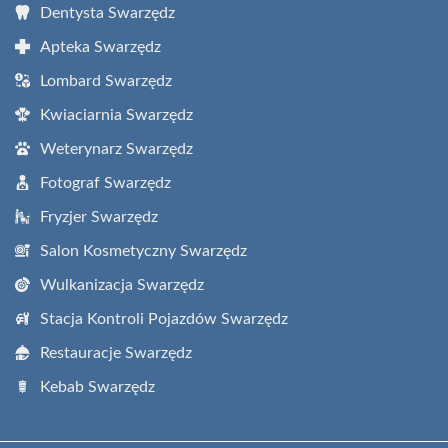
Dentysta Swarzędz
Apteka Swarzędz
Lombard Swarzędz
Kwiaciarnia Swarzędz
Weterynarz Swarzędz
Fotograf Swarzędz
Fryzjer Swarzędz
Salon Kosmetyczny Swarzędz
Wulkanizacja Swarzędz
Stacja Kontroli Pojazdów Swarzędz
Restauracje Swarzędz
Kebab Swarzędz