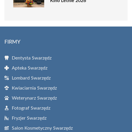
Kino Letnie 2026
FIRMY
Dentysta Swarzędz
Apteka Swarzędz
Lombard Swarzędz
Kwiaciarnia Swarzędz
Weterynarz Swarzędz
Fotograf Swarzędz
Fryzjer Swarzędz
Salon Kosmetyczny Swarzędz