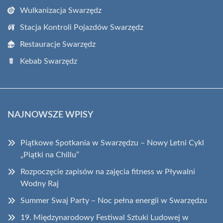
Wulkanizacja Swarzędz
Stacja Kontroli Pojazdów Swarzędz
Restauracje Swarzędz
Kebab Swarzędz
NAJNOWSZE WPISY
Piątkowe Spotkania w Swarzędzu – Nowy Letni Cykl
„Piątki na Chillu”
Rozpoczęcie zapisów na zajęcia fitness w Pływalni
Wodny Raj
Summer Swaj Party – Noc pełna energii w Swarzędzu
19. Międzynarodowy Festiwal Sztuki Ludowej w