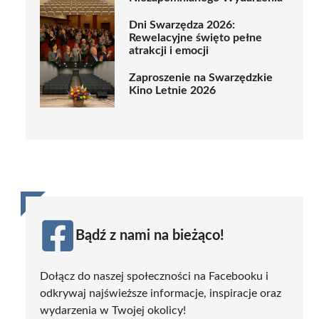
Dni Swarzędza 2026:
Rewelacyjne święto pełne
atrakcji i emocji
Zaproszenie na Swarzędzkie
Kino Letnie 2026
Bądź z nami na bieżąco!
Dołącz do naszej społeczności na Facebooku i
odkrywaj najświeższe informacje, inspiracje oraz
wydarzenia w Twojej okolicy!