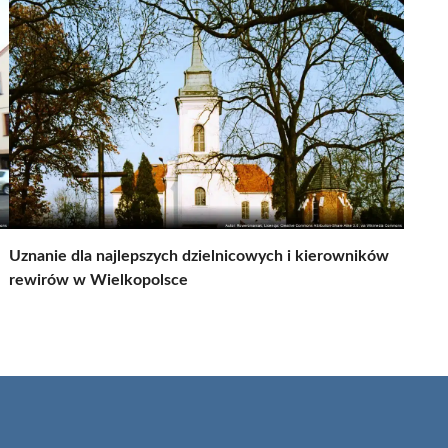
Uznanie dla najlepszych dzielnicowych i kierowników
rewirów w Wielkopolsce