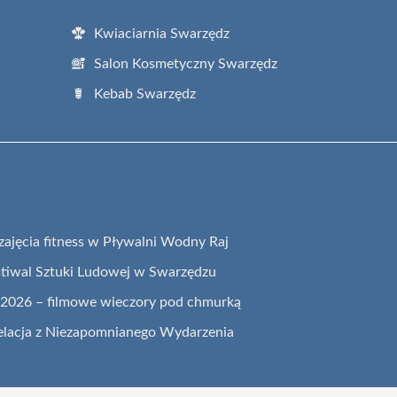
Kwiaciarnia Swarzędz
Salon Kosmetyczny Swarzędz
Kebab Swarzędz
zajęcia fitness w Pływalni Wodny Raj
tiwal Sztuki Ludowej w Swarzędzu
e 2026 – filmowe wieczory pod chmurką
elacja z Niezapomnianego Wydarzenia