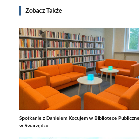
Zobacz Także
Spotkanie z Danielem Kocujem w Bibliotece Publiczne
w Swarzędzu