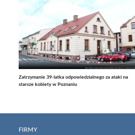
Zatrzymanie 39-latka odpowiedzialnego za ataki na
starsze kobiety w Poznaniu
FIRMY