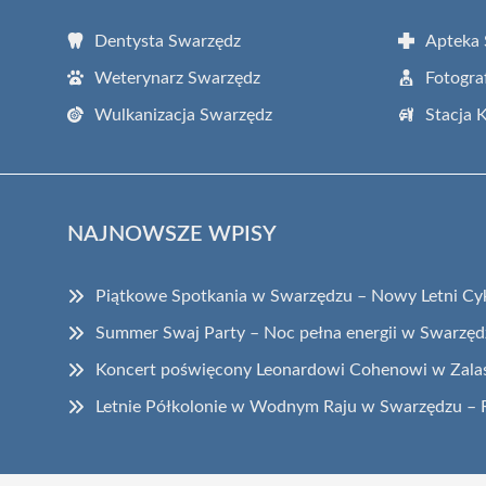
Dentysta Swarzędz
Apteka
Weterynarz Swarzędz
Fotogra
Wulkanizacja Swarzędz
Stacja 
NAJNOWSZE WPISY
Piątkowe Spotkania w Swarzędzu – Nowy Letni Cykl 
Summer Swaj Party – Noc pełna energii w Swarzęd
Koncert poświęcony Leonardowi Cohenowi w Zala
Letnie Półkolonie w Wodnym Raju w Swarzędzu – Ra