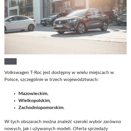
Volkswagen T-Roc jest dostępny w wielu miejscach w
Polsce, szczególnie w trzech województwach:
Mazowieckim
,
Wielkopolskim
,
Zachodniopomorskim
.
W tych obszarach można znaleźć szeroki wybór zarówno
nowych, jak i używanych modeli. Oferta sprzedaży