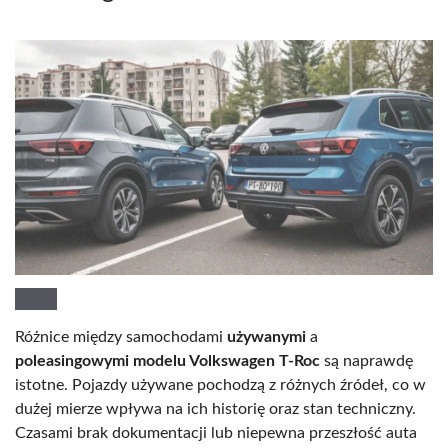
Różnice między samochodami
używanymi
a
poleasingowymi modelu Volkswagen T-Roc
są naprawdę
istotne. Pojazdy używane pochodzą z różnych źródeł, co w
dużej mierze wpływa na ich historię oraz stan techniczny.
Czasami brak dokumentacji lub niepewna przeszłość auta