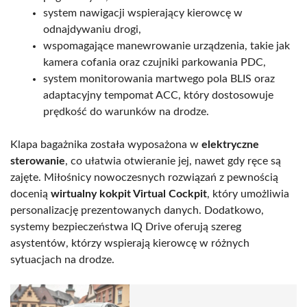
system nawigacji wspierający kierowcę w
odnajdywaniu drogi,
wspomagające manewrowanie urządzenia, takie jak
kamera cofania oraz czujniki parkowania PDC,
system monitorowania martwego pola BLIS oraz
adaptacyjny tempomat ACC, który dostosowuje
prędkość do warunków na drodze.
Klapa bagażnika została wyposażona w
elektryczne
sterowanie
, co ułatwia otwieranie jej, nawet gdy ręce są
zajęte. Miłośnicy nowoczesnych rozwiązań z pewnością
docenią
wirtualny kokpit Virtual Cockpit
, który umożliwia
personalizację prezentowanych danych. Dodatkowo,
systemy bezpieczeństwa IQ Drive oferują szereg
asystentów, którzy wspierają kierowcę w różnych
sytuacjach na drodze.