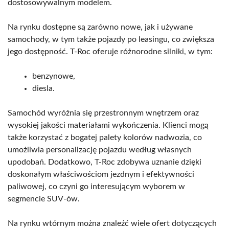
dostosowywalnym modelem.
Na rynku dostępne są zarówno nowe, jak i używane
samochody, w tym także pojazdy po leasingu, co zwiększa
jego dostępność. T-Roc oferuje różnorodne silniki, w tym:
benzynowe,
diesla.
Samochód wyróżnia się przestronnym wnętrzem oraz
wysokiej jakości materiałami wykończenia. Klienci mogą
także korzystać z bogatej palety kolorów nadwozia, co
umożliwia personalizację pojazdu według własnych
upodobań. Dodatkowo, T-Roc zdobywa uznanie dzięki
doskonałym właściwościom jezdnym i efektywności
paliwowej, co czyni go interesującym wyborem w
segmencie SUV-ów.
Na rynku wtórnym można znaleźć wiele ofert dotyczących