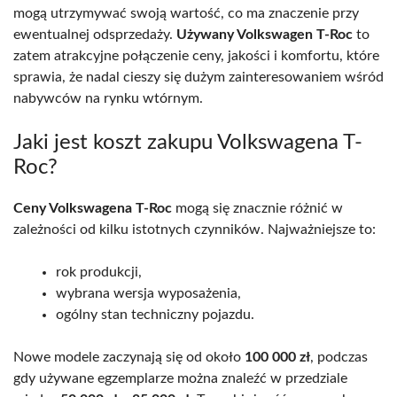
mogą utrzymywać swoją wartość, co ma znaczenie przy
ewentualnej odsprzedaży.
Używany Volkswagen T-Roc
to
zatem atrakcyjne połączenie ceny, jakości i komfortu, które
sprawia, że nadal cieszy się dużym zainteresowaniem wśród
nabywców na rynku wtórnym.
Jaki jest koszt zakupu Volkswagena T-
Roc?
Ceny Volkswagena T-Roc
mogą się znacznie różnić w
zależności od kilku istotnych czynników. Najważniejsze to:
rok produkcji,
wybrana wersja wyposażenia,
ogólny stan techniczny pojazdu.
Nowe modele zaczynają się od około
100 000 zł
, podczas
gdy używane egzemplarze można znaleźć w przedziale