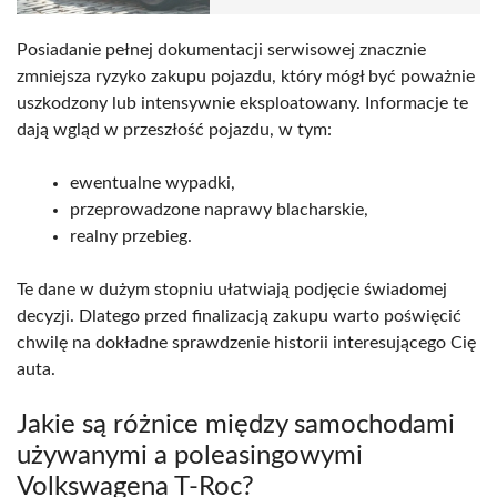
Posiadanie pełnej dokumentacji serwisowej znacznie
zmniejsza ryzyko zakupu pojazdu, który mógł być poważnie
uszkodzony lub intensywnie eksploatowany. Informacje te
dają wgląd w przeszłość pojazdu, w tym:
ewentualne wypadki,
przeprowadzone naprawy blacharskie,
realny przebieg.
Te dane w dużym stopniu ułatwiają podjęcie świadomej
decyzji. Dlatego przed finalizacją zakupu warto poświęcić
chwilę na dokładne sprawdzenie historii interesującego Cię
auta.
Jakie są różnice między samochodami
używanymi a poleasingowymi
Volkswagena T-Roc?