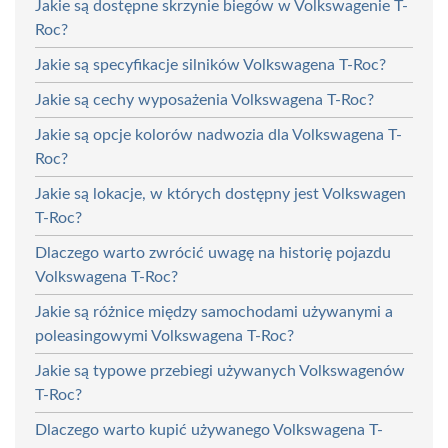
Jakie są dostępne skrzynie biegów w Volkswagenie T-
Roc?
Jakie są specyfikacje silników Volkswagena T-Roc?
Jakie są cechy wyposażenia Volkswagena T-Roc?
Jakie są opcje kolorów nadwozia dla Volkswagena T-
Roc?
Jakie są lokacje, w których dostępny jest Volkswagen
T-Roc?
Dlaczego warto zwrócić uwagę na historię pojazdu
Volkswagena T-Roc?
Jakie są różnice między samochodami używanymi a
poleasingowymi Volkswagena T-Roc?
Jakie są typowe przebiegi używanych Volkswagenów
T-Roc?
Dlaczego warto kupić używanego Volkswagena T-