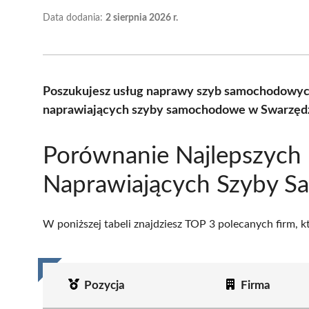
Data dodania:
2 sierpnia 2026 r.
Poszukujesz usług naprawy szyb samochodowych
naprawiających szyby samochodowe w Swarzędzu
Porównanie Najlepszych 
Naprawiających Szyby 
W poniższej tabeli znajdziesz TOP 3 polecanych firm, 
Pozycja
Firma