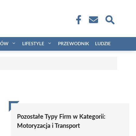
CÓW
LIFESTYLE
PRZEWODNIK
LUDZIE
Pozostałe Typy Firm w Kategorii:
Motoryzacja i Transport