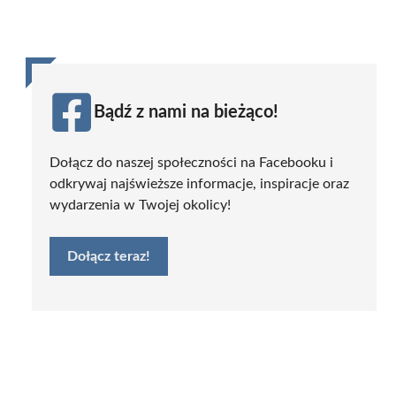
Bądź z nami na bieżąco!
Dołącz do naszej społeczności na Facebooku i
odkrywaj najświeższe informacje, inspiracje oraz
wydarzenia w Twojej okolicy!
Dołącz teraz!