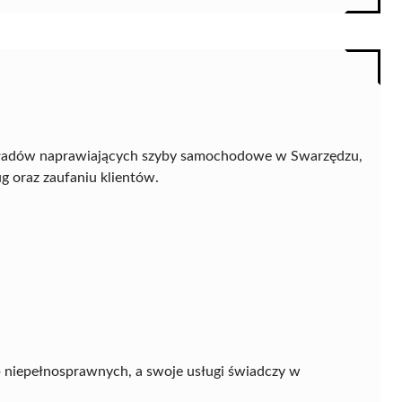
akładów naprawiających szyby samochodowe w Swarzędzu,
 oraz zaufaniu klientów.
b niepełnosprawnych, a swoje usługi świadczy w