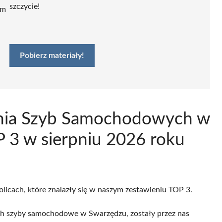
szczycie!
ym
Pobierz materiały!
jenia Szyb Samochodowych w
 3 w sierpniu 2026 roku
olicach, które znalazły się w naszym zestawieniu TOP 3.
ch szyby samochodowe w Swarzędzu, zostały przez nas