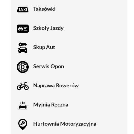
Taksówki
Szkoły Jazdy
Skup Aut
Serwis Opon
Naprawa Rowerów
Myjnia Ręczna
Hurtownia Motoryzacyjna