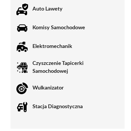
Auto Lawety
Komisy Samochodowe
Elektromechanik
Czyszczenie Tapicerki
Samochodowej
Wulkanizator
Stacja Diagnostyczna