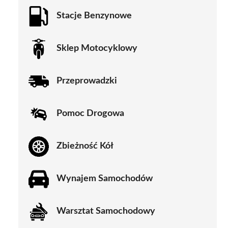
Stacje Benzynowe
Sklep Motocyklowy
Przeprowadzki
Pomoc Drogowa
Zbieżność Kół
Wynajem Samochodów
Warsztat Samochodowy