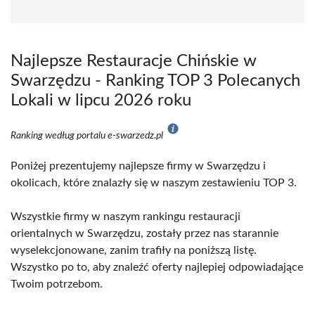
Najlepsze Restauracje Chińskie w
Swarzędzu - Ranking TOP 3 Polecanych
Lokali w lipcu 2026 roku
Ranking według portalu e-swarzedz.pl
Poniżej prezentujemy najlepsze firmy w Swarzędzu i
okolicach, które znalazły się w naszym zestawieniu TOP 3.
Wszystkie firmy w naszym rankingu restauracji
orientalnych w Swarzędzu, zostały przez nas starannie
wyselekcjonowane, zanim trafiły na poniższą listę.
Wszystko po to, aby znaleźć oferty najlepiej odpowiadające
Twoim potrzebom.