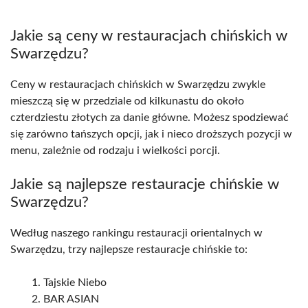
Jakie są ceny w restauracjach chińskich w
Swarzędzu?
Ceny w restauracjach chińskich w Swarzędzu zwykle
mieszczą się w przedziale od kilkunastu do około
czterdziestu złotych za danie główne. Możesz spodziewać
się zarówno tańszych opcji, jak i nieco droższych pozycji w
menu, zależnie od rodzaju i wielkości porcji.
Jakie są najlepsze restauracje chińskie w
Swarzędzu?
Według naszego rankingu restauracji orientalnych w
Swarzędzu, trzy najlepsze restauracje chińskie to:
Tajskie Niebo
BAR ASIAN