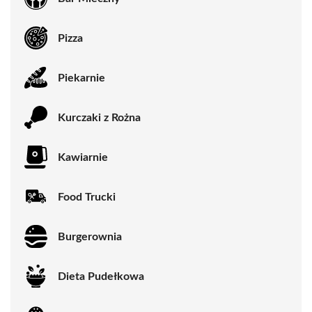
Pizza
Piekarnie
Kurczaki z Rożna
Kawiarnie
Food Trucki
Burgerownia
Dieta Pudełkowa