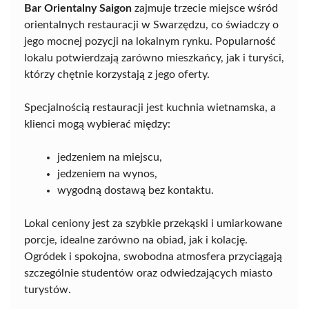
Bar Orientalny Saigon
zajmuje trzecie miejsce wśród
orientalnych restauracji w Swarzędzu, co świadczy o
jego mocnej pozycji na lokalnym rynku. Popularność
lokalu potwierdzają zarówno mieszkańcy, jak i turyści,
którzy chętnie korzystają z jego oferty.
Specjalnością restauracji jest kuchnia wietnamska, a
klienci mogą wybierać między:
jedzeniem na miejscu,
jedzeniem na wynos,
wygodną dostawą bez kontaktu.
Lokal ceniony jest za szybkie przekąski i umiarkowane
porcje, idealne zarówno na obiad, jak i kolację.
Ogródek i spokojna, swobodna atmosfera przyciągają
szczególnie studentów oraz odwiedzających miasto
turystów.