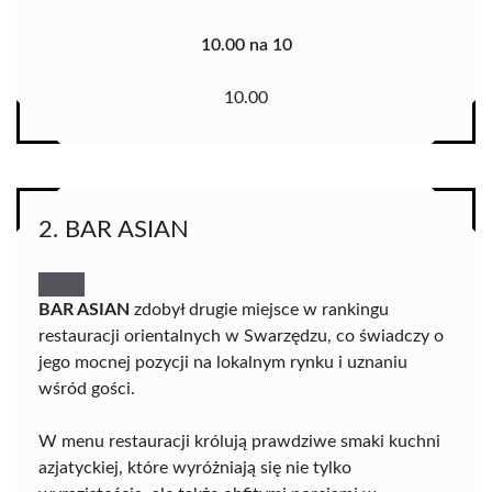
10.00 na 10
10.00
2. BAR ASIAN
BAR ASIAN
zdobył drugie miejsce w rankingu
restauracji orientalnych w Swarzędzu, co świadczy o
jego mocnej pozycji na lokalnym rynku i uznaniu
wśród gości.
W menu restauracji królują prawdziwe smaki kuchni
azjatyckiej, które wyróżniają się nie tylko