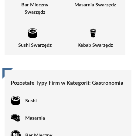
Bar Mleczny
Masarnia Swarzędz
Swarzędz
Sushi Swarzędz
Kebab Swarzędz
Pozostałe Typy Firm w Kategorii:
Gastronomia
Sushi
Masarnia
Bar Mleczny