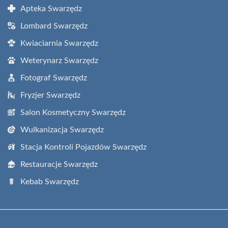
Apteka Swarzędz
Lombard Swarzędz
Kwiaciarnia Swarzędz
Weterynarz Swarzędz
Fotograf Swarzędz
Fryzjer Swarzędz
Salon Kosmetyczny Swarzędz
Wulkanizacja Swarzędz
Stacja Kontroli Pojazdów Swarzędz
Restauracje Swarzędz
Kebab Swarzędz