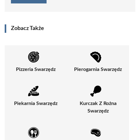
Zobacz Także
Pizzeria Swarzędz
Pierogarnia Swarzędz
Piekarnia Swarzędz
Kurczak Z Rożna
Swarzędz