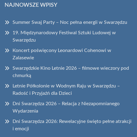
NAJNOWSZE WPISY
Summer Swaj Party – Noc pełna energii w Swarzędzu
19. Międzynarodowy Festiwal Sztuki Ludowej w
Swarzędzu
Koncert poświęcony Leonardowi Cohenowi w
Zalasewie
Swarzędzkie Kino Letnie 2026 – filmowe wieczory pod
chmurką
Letnie Półkolonie w Wodnym Raju w Swarzędzu –
Radość i Przyjaźń dla Dzieci
Dni Swarzędza 2026 – Relacja z Niezapomnianego
Wydarzenia
Dni Swarzędza 2026: Rewelacyjne święto pełne atrakcji
i emocji