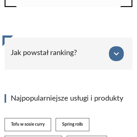
Jak powstał ranking?
Najpopularniejsze usługi i produkty
Tofu w sosie curry
Spring rolls