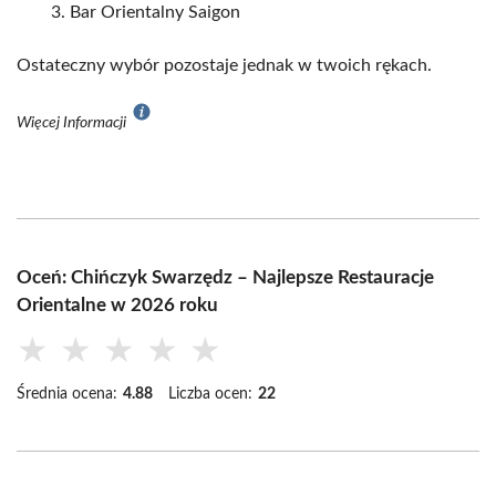
Bar Orientalny Saigon
Ostateczny wybór pozostaje jednak w twoich rękach.
Więcej Informacji
Oceń: Chińczyk Swarzędz – Najlepsze Restauracje
Orientalne w 2026 roku
★
★
★
★
★
Średnia ocena:
4.88
Liczba ocen:
22