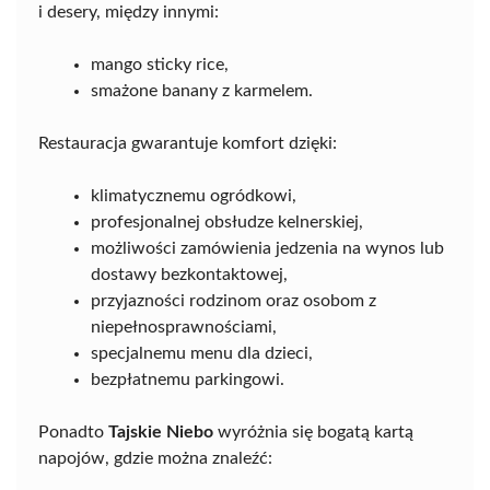
i desery, między innymi:
mango sticky rice,
smażone banany z karmelem.
Restauracja gwarantuje komfort dzięki:
klimatycznemu ogródkowi,
profesjonalnej obsłudze kelnerskiej,
możliwości zamówienia jedzenia na wynos lub
dostawy bezkontaktowej,
przyjazności rodzinom oraz osobom z
niepełnosprawnościami,
specjalnemu menu dla dzieci,
bezpłatnemu parkingowi.
Ponadto
Tajskie Niebo
wyróżnia się bogatą kartą
napojów, gdzie można znaleźć: