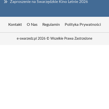
Zaproszenie na Swarzędzkie Kino Letnie 2026
Kontakt
O Nas
Regulamin
Polityka Prywatności
e-swarzedz.pl 2026 © Wszelkie Prawa Zastrzeżone