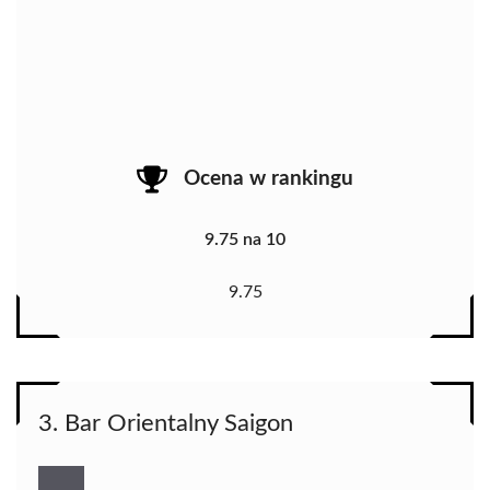
Ocena w rankingu
9.75 na 10
9.75
3. Bar Orientalny Saigon